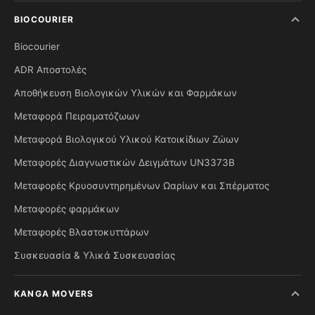
BIOCOURIER
Biocourier
ADR Αποστολές
Αποθήκευση Βιολογικών Υλικών και Φαρμάκων
Μεταφορά Πειραματόζωων
Μεταφορά Βιολογικού Υλικού Κατοικίδιων Ζώων
Μεταφορές Διαγνωστικών Δειγμάτων UN3373B
Μεταφορές Κρυοσυντηρημένων Ωαρίων και Σπέρματος
Μεταφορές φαρμάκων
Μεταφορές Βλαστοκυττάρων
Συσκευασία & Υλικά Συσκευασίας
KANGA MOVERS