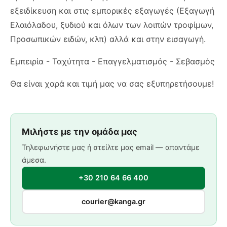
εξειδίκευση και στις εμπορικές εξαγωγές (Εξαγωγή
Ελαιόλαδου, ξυδιού και όλων των λοιπών τροφίμων,
Προσωπικών ειδών, κλπ) αλλά και στην εισαγωγή.
Εμπειρία - Ταχύτητα - Επαγγελματισμός - Σεβασμός
Θα είναι χαρά και τιμή μας να σας εξυπηρετήσουμε!
Μιλήστε με την ομάδα μας
Τηλεφωνήστε μας ή στείλτε μας email — απαντάμε
άμεσα.
+30 210 64 66 400
courier@kanga.gr