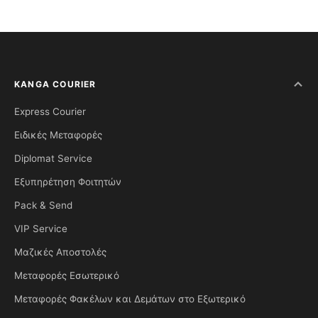
KANGA COURIER
Express Courier
Ειδικές Μεταφορές
Diplomat Service
Εξυπηρέτηση Φοιτητών
Pack & Send
VIP Service
Μαζικές Αποστολές
Μεταφορές Εσωτερικό
Μεταφορές Φακέλων και Δεμάτων στο Εξωτερικό