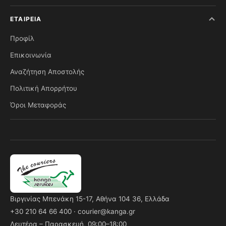
ΕΤΑΙΡΕΊΑ
Προφίλ
Επικοινωνία
Αναζήτηση Αποστολής
Πολιτική Απορρήτου
Όροι Μεταφοράς
Βιργινίας Μπενάκη 15-17, Αθήνα 104 36, Ελλάδα
+30 210 64 66 400
·
courier@kanga.gr
Δευτέρα – Παρασκευή, 09:00–18:00