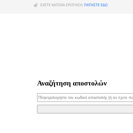
ΕΧΕΤΕ ΚΑΠΟΙΑ ΕΡΩΤΗΣΗ;
ΠΑΤΗΣΤΕ ΕΔΩ