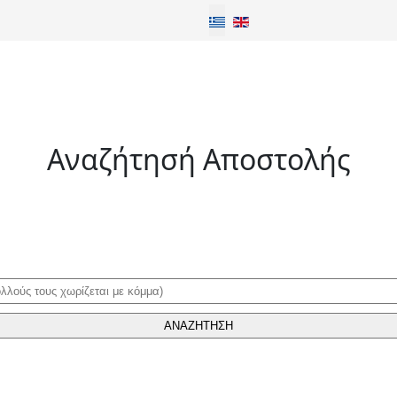
Επιλέξτε τη γλώσσα σας
Αναζήτησή Αποστολής