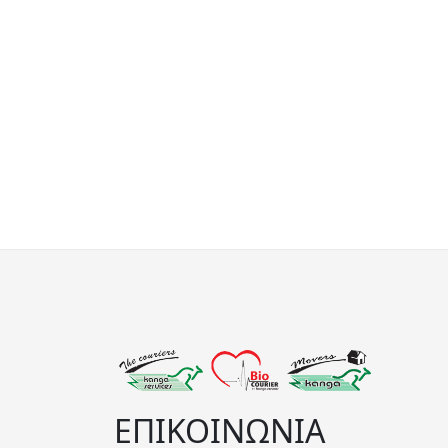
ΕΠΙΚΟΙΝΩΝΙΑ