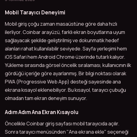
Mobil Tarayıcı Deneyimi
Mobil giriş çoğu zaman masaüstüne göre daha hızlı
ilerliyor. Coinbar arayüzü, farklı ekran boyutlarına uyum
sağlayacak şekilde geliştirilmiş ve dokunmatik hedef
alanları rahat kullanılabilir seviyede. Sayfa yerleşimi hem
iOS Safari hem Android Chrome üzerinde tutarlı kalıyor.
Yükleme sırasında görsel öncelik sıralaması, kullanıcının ilk
gördüğü içeriğe göre ayarlanmış. Bir bilgi noktası olarak
PWA (Progressive Web App) desteği sayesinde ana
ekrana kısayol eklenebiliyor. Bu kısayol, tarayıcı çubuğu
olmadan tam ekran deneyim sunuyor.
Adım Adım Ana Ekran Kısayolu
Öncelikle Coinbar giriş sayfası mobil tarayıcıda açılır.
Sonra tarayıcı menüsünden "Ana ekrana ekle" seçeneği