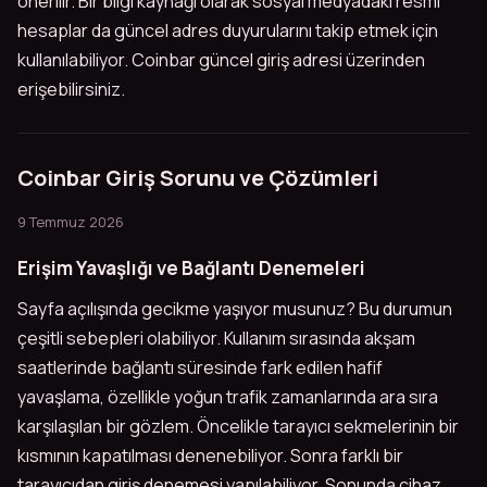
önerilir. Bir bilgi kaynağı olarak sosyal medyadaki resmi
hesaplar da güncel adres duyurularını takip etmek için
kullanılabiliyor. Coinbar güncel giriş adresi üzerinden
erişebilirsiniz.
Coinbar Giriş Sorunu ve Çözümleri
9 Temmuz 2026
Erişim Yavaşlığı ve Bağlantı Denemeleri
Sayfa açılışında gecikme yaşıyor musunuz? Bu durumun
çeşitli sebepleri olabiliyor. Kullanım sırasında akşam
saatlerinde bağlantı süresinde fark edilen hafif
yavaşlama, özellikle yoğun trafik zamanlarında ara sıra
karşılaşılan bir gözlem. Öncelikle tarayıcı sekmelerinin bir
kısmının kapatılması denenebiliyor. Sonra farklı bir
tarayıcıdan giriş denemesi yapılabiliyor. Sonunda cihaz