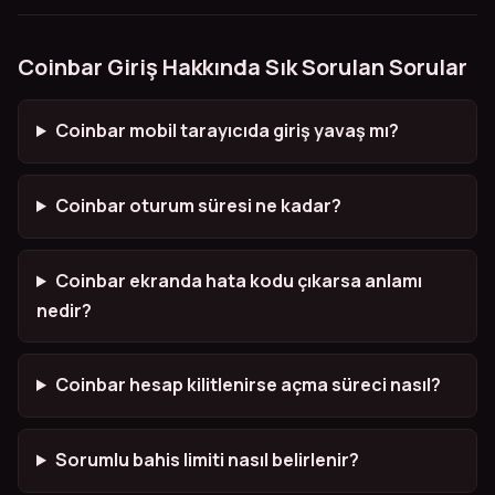
Coinbar Giriş Hakkında Sık Sorulan Sorular
Coinbar mobil tarayıcıda giriş yavaş mı?
Coinbar oturum süresi ne kadar?
Coinbar ekranda hata kodu çıkarsa anlamı
nedir?
Coinbar hesap kilitlenirse açma süreci nasıl?
Sorumlu bahis limiti nasıl belirlenir?