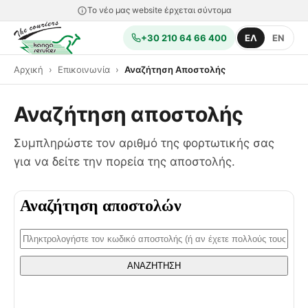
Το νέο μας website έρχεται σύντομα
+30 210 64 66 400
ΕΛ
EN
Αρχική
Επικοινωνία
Αναζήτηση Αποστολής
Αναζήτηση αποστολής
Συμπληρώστε τον αριθμό της φορτωτικής σας
για να δείτε την πορεία της αποστολής.