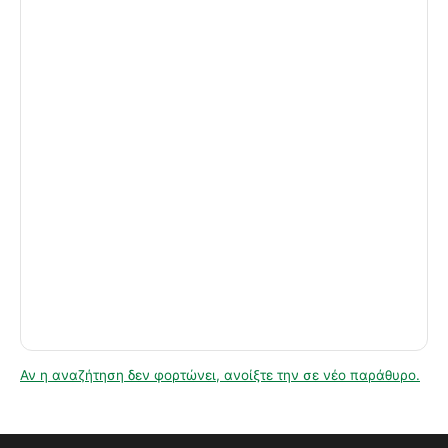
Αν η αναζήτηση δεν φορτώνει, ανοίξτε την σε νέο παράθυρο.