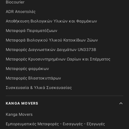
Biocourier
ADR Αποστολές
Αποθήκευση Βιολογικών Υλικών και Φαρμάκων
Μεταφορά Πειραματόζωων
Μεταφορά Βιολογικού Υλικού Κατοικίδιων Ζώων
Μεταφορές Διαγνωστικών Δειγμάτων UN3373B
Μεταφορές Κρυοσυντηρημένων Ωαρίων και Σπέρματος
Μεταφορές φαρμάκων
Μεταφορές Βλαστοκυττάρων
Συσκευασία & Υλικά Συσκευασίας
KANGA MOVERS
Kanga Movers
Εμπορευματικές Μεταφορές - Εισαγωγές - Εξαγωγές