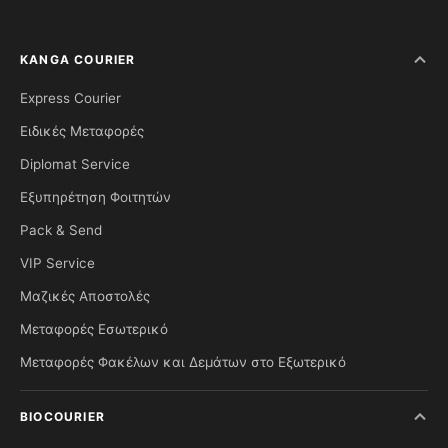
KANGA COURIER
Express Courier
Ειδικές Μεταφορές
Diplomat Service
Εξυπηρέτηση Φοιτητών
Pack & Send
VIP Service
Μαζικές Αποστολές
Μεταφορές Εσωτερικό
Μεταφορές Φακέλων και Δεμάτων στο Εξωτερικό
BIOCOURIER